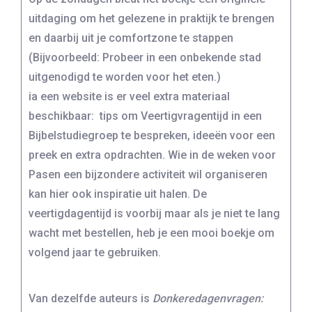
uitdaging om het gelezene in praktijk te brengen
en daarbij uit je comfortzone te stappen
(Bijvoorbeeld: Probeer in een onbekende stad
uitgenodigd te worden voor het eten.)
ia een website is er veel extra materiaal
beschikbaar: tips om Veertigvragentijd in een
Bijbelstudiegroep te bespreken, ideeën voor een
preek en extra opdrachten. Wie in de weken voor
Pasen een bijzondere activiteit wil organiseren
kan hier ook inspiratie uit halen. De
veertigdagentijd is voorbij maar als je niet te lang
wacht met bestellen, heb je een mooi boekje om
volgend jaar te gebruiken.
Van dezelfde auteurs is
Donkeredagenvragen: