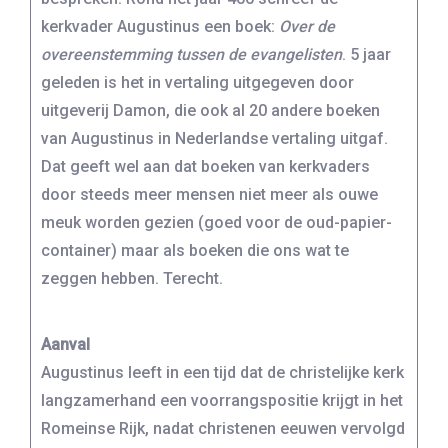
kerkvader Augustinus een boek:
Over de
overeenstemming tussen de evangelisten
. 5 jaar
geleden is het in vertaling uitgegeven door
uitgeverij Damon, die ook al 20 andere boeken
van Augustinus in Nederlandse vertaling uitgaf.
Dat geeft wel aan dat boeken van kerkvaders
door steeds meer mensen niet meer als ouwe
meuk worden gezien (goed voor de oud-papier-
container) maar als boeken die ons wat te
zeggen hebben. Terecht.
Aanval
Augustinus leeft in een tijd dat de christelijke kerk
langzamerhand een voorrangspositie krijgt in het
Romeinse Rijk, nadat christenen eeuwen vervolgd