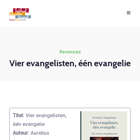
Recensies
Vier evangelisten, één evangelie
Titel:
Vier evangelisten,
één evangelie
Auteur:
Aurelius