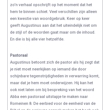
zo'n verhaal opschrijft op het moment dat het
hem te binnen schiet. Veel verschillen zijn alleen
een kwestie van woordgebruik. Keer op keer
geeft Augustinus aan dat het uiteindelijk niet om
de stijl of de woorden gaat maar om de inhoud.
En die is bij alle vier hetzelfde.
Pastoraal
Augustinus betoont zich de pastor als hij zegt dat
je niet moet neerkijken op iemand die door
schijnbare tegenstrijdigheden in verwarring komt,
maar dat je hem moet onderwijzen. Hij kan het
ook niet laten om bij bespreking van het woord
Abba een pastoraal uitstapje te maken naar
Romeinen 8. De eerbied voor de eenheid van de