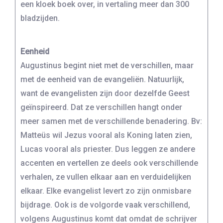
een kloek boek over, in vertaling meer dan 300
bladzijden.
Eenheid
Augustinus begint niet met de verschillen, maar
met de eenheid van de evangeliën. Natuurlijk,
want de evangelisten zijn door dezelfde Geest
geïnspireerd. Dat ze verschillen hangt onder
meer samen met de verschillende benadering. Bv:
Matteüs wil Jezus vooral als Koning laten zien,
Lucas vooral als priester. Dus leggen ze andere
accenten en vertellen ze deels ook verschillende
verhalen, ze vullen elkaar aan en verduidelijken
elkaar. Elke evangelist levert zo zijn onmisbare
bijdrage. Ook is de volgorde vaak verschillend,
volgens Augustinus komt dat omdat de schrijver