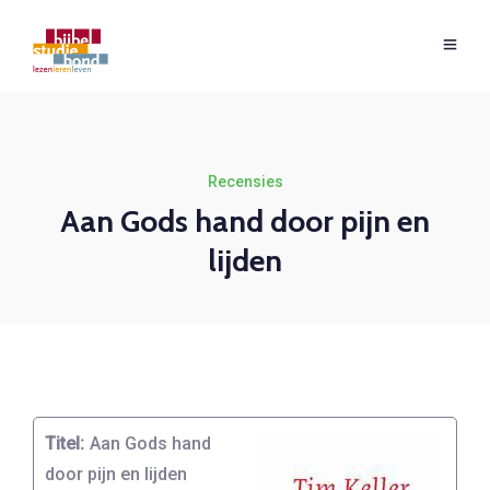
Recensies
Aan Gods hand door pijn en
lijden
Titel:
Aan Gods hand
door pijn en lijden