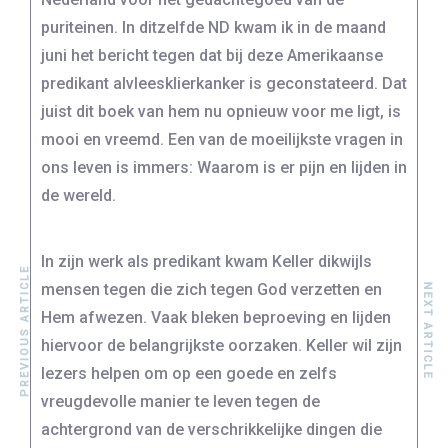
puriteinen. In ditzelfde ND kwam ik in de maand
juni het bericht tegen dat bij deze Amerikaanse
predikant alvleesklierkanker is geconstateerd. Dat
juist dit boek van hem nu opnieuw voor me ligt, is
mooi en vreemd. Een van de moeilijkste vragen in
ons leven is immers: Waarom is er pijn en lijden in
de wereld.
In zijn werk als predikant kwam Keller dikwijls
PREVIOUS ARTICLE
mensen tegen die zich tegen God verzetten en
NEXT ARTICLE
Hem afwezen. Vaak bleken beproeving en lijden
hiervoor de belangrijkste oorzaken. Keller wil zijn
lezers helpen om op een goede en zelfs
vreugdevolle manier te leven tegen de
achtergrond van de verschrikkelijke dingen die