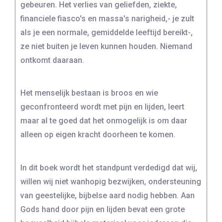
gebeuren. Het verlies van geliefden, ziekte,
financiele fiasco's en massa's narigheid,- je zult
als je een normale, gemiddelde leeftijd bereikt-,
ze niet buiten je leven kunnen houden. Niemand
ontkomt daaraan.
Het menselijk bestaan is broos en wie
geconfronteerd wordt met pijn en lijden, leert
maar al te goed dat het onmogelijk is om daar
alleen op eigen kracht doorheen te komen.
In dit boek wordt het standpunt verdedigd dat wij,
willen wij niet wanhopig bezwijken, ondersteuning
van geestelijke, bijbelse aard nodig hebben. Aan
Gods hand door pijn en lijden bevat een grote