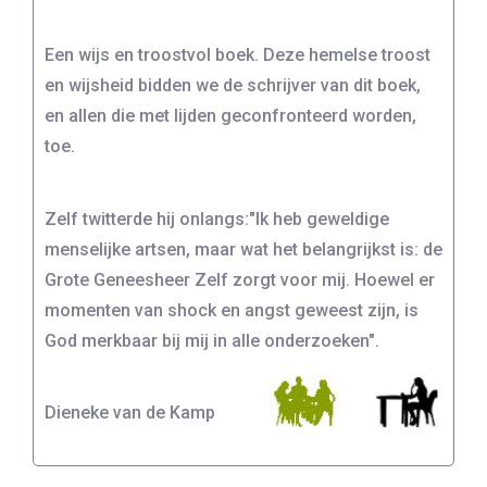
Een wijs en troostvol boek. Deze hemelse troost
en wijsheid bidden we de schrijver van dit boek,
en allen die met lijden geconfronteerd worden,
toe.
Zelf twitterde hij onlangs:"Ik heb geweldige
menselijke artsen, maar wat het belangrijkst is: de
Grote Geneesheer Zelf zorgt voor mij. Hoewel er
momenten van shock en angst geweest zijn, is
God merkbaar bij mij in alle onderzoeken".
Dieneke van de Kamp