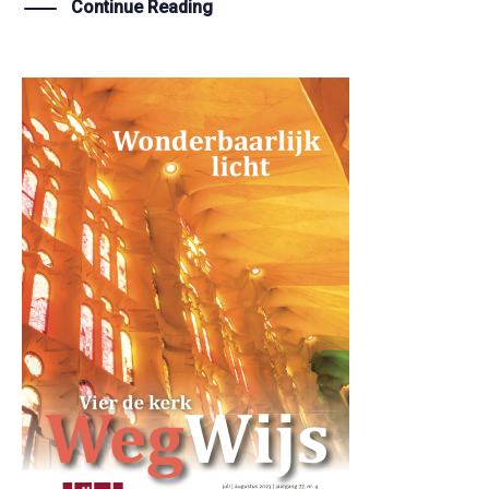
Continue Reading