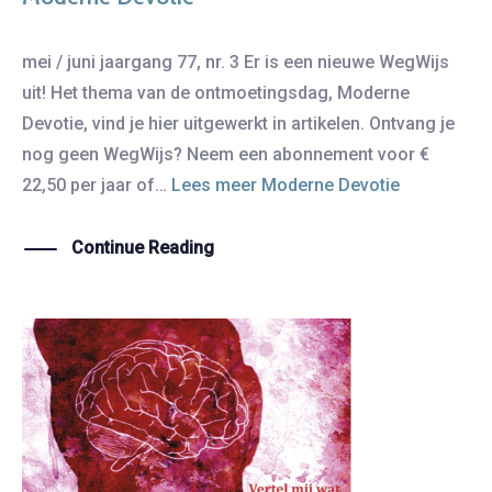
mei / juni jaargang 77, nr. 3 Er is een nieuwe WegWijs
uit! Het thema van de ontmoetingsdag, Moderne
Devotie, vind je hier uitgewerkt in artikelen. Ontvang je
nog geen WegWijs? Neem een abonnement voor €
22,50 per jaar of…
Lees meer
Moderne Devotie
Continue Reading