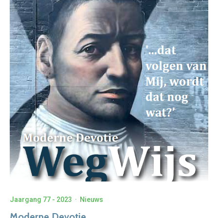
Jaargang 77 - 2023
·
Nieuws
Moderne Devotie