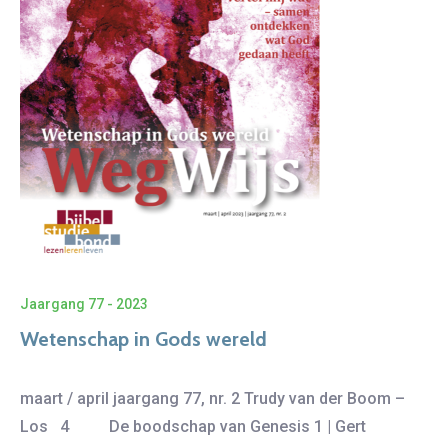
Jaargang 77 - 2023
Wetenschap in Gods wereld
maart / april jaargang 77, nr. 2 Trudy van der Boom –
Los 4 De boodschap van Genesis 1 | Gert