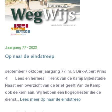
Jaargang 77 - 2023
Op naar de eindstreep
september / oktober jaargang 77, nr. 5 Dirk-Albert Prins
4 Lees en herlees! | Henk van de Kamp Bijbelstudie
Naast een overzicht van de brief geeft Van de Kamp
ook de kern aan. Wij hebben een hogepriester die de
dienst…
Lees meer
Op naar de eindstreep