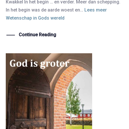
Kwakkel In het begin … en verder. Meer dan schepping.
In het begin was de aarde woest en…
Lees meer
Wetenschap in Gods wereld
Continue Reading