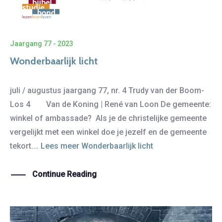
Jaargang 77 - 2023
Wonderbaarlijk licht
juli / augustus jaargang 77, nr. 4 Trudy van der Boom-
Los 4 Van de Koning | René van Loon De gemeente:
winkel of ambassade? Als je de christelijke gemeente
vergelijkt met een winkel doe je jezelf en de gemeente
tekort.…
Lees meer
Wonderbaarlijk licht
Continue Reading