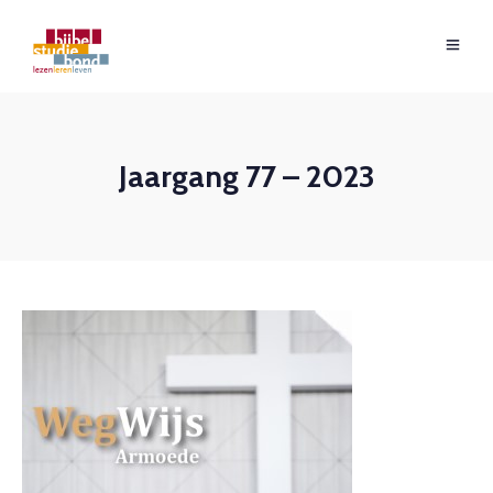
Jaargang 77 – 2023