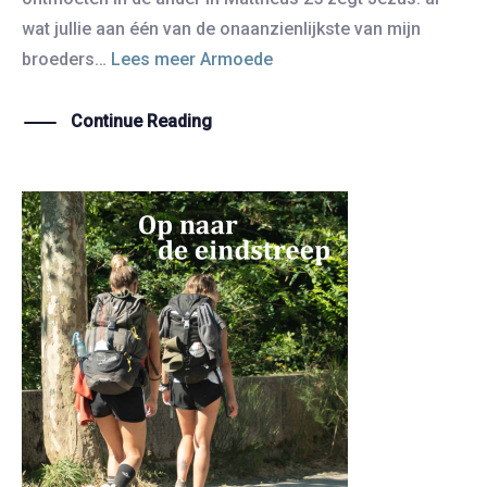
wat jullie aan één van de onaanzienlijkste van mijn
broeders…
Lees meer
Armoede
Continue Reading